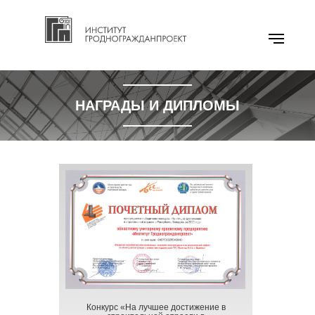
НАГРАДЫ И ДИПЛОМЫ
Конкурс «На лучшее достижение в