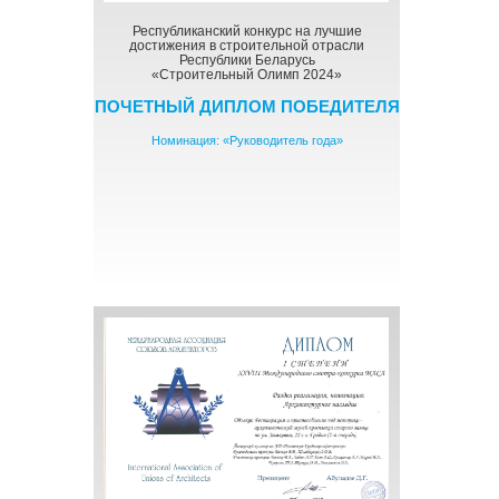
Республиканский конкурс на лучшие
достижения в строительной отрасли
Республики Беларусь
«Строительный Олимп 2024»
ПОЧЕТНЫЙ ДИПЛОМ ПОБЕДИТЕЛЯ
Номинация: «Руководитель года»