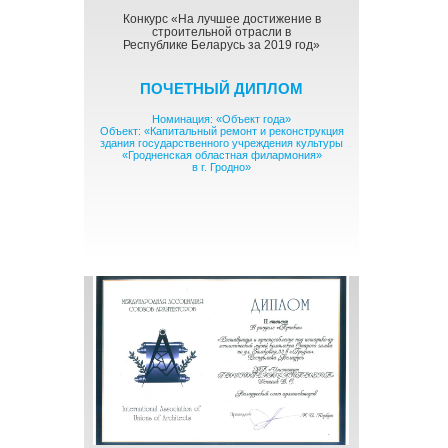
Конкурс «На лучшее достижение в
строительной отрасли в
Республике Беларусь за 2019 год»
ПОЧЕТНЫЙ ДИПЛОМ
Номинация: «Объект года»
Объект: «Капитальный ремонт и реконструкция
здания государственного учреждения культуры
«Гродненская областная филармония»
в г. Гродно»