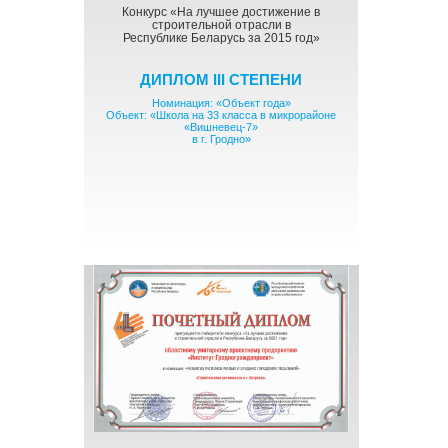
Конкурс «На лучшее достижение в
строительной отрасли в
Республике Беларусь за 2015 год»
ДИПЛОМ III СТЕПЕНИ
Номинация: «Объект года»
Объект: «Школа на 33 класса в микрорайоне
«Вишневец-7»
в г. Гродно»