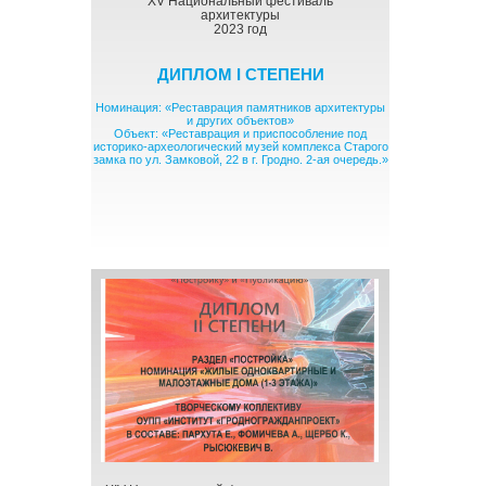
XV Национальный фестиваль
архитектуры
2023 год
ДИПЛОМ I СТЕПЕНИ
Номинация: «Реставрация памятников архитектуры
и других объектов»
Объект: «Реставрация и приспособление под
историко-археологический музей комплекса Старого
замка по ул. Замковой, 22 в г. Гродно. 2-ая очередь.»