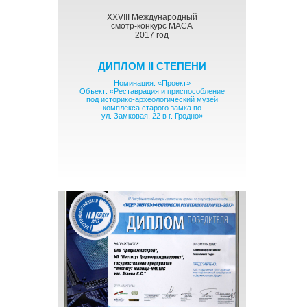
XXVIII Международный
смотр-конкурс МАСА
2017 год
ДИПЛОМ II СТЕПЕНИ
Номинация: «Проект»
Объект: «Реставрация и приспособление
под историко-археологический музей
комплекса старого замка по
ул. Замковая, 22 в г. Гродно»