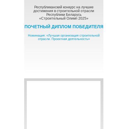
Республиканский конкурс на лучшие
достижения в строительной отрасли
Республики Беларусь
«Строительный Олимп 2025»
ПОЧЕТНЫЙ ДИПЛОМ ПОБЕДИТЕЛЯ
Номинация: «Лучшая организация строительной
отрасли. Проектная деятельность»