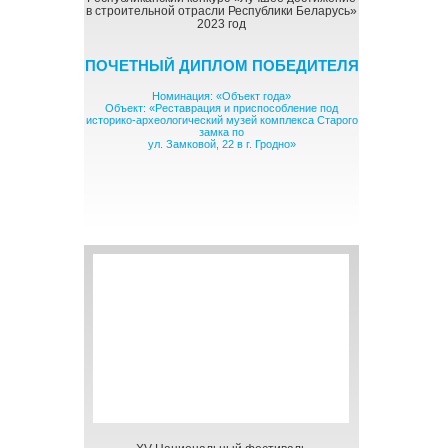
в строительной отрасли Республики Беларусь»
2023 год
ПОЧЕТНЫЙ ДИПЛОМ ПОБЕДИТЕЛЯ
Номинация: «Объект года»
Объект: «Реставрация и приспособление под
историко-археологический музей комплекса Старого
замка по
ул. Замковой, 22 в г. Гродно»