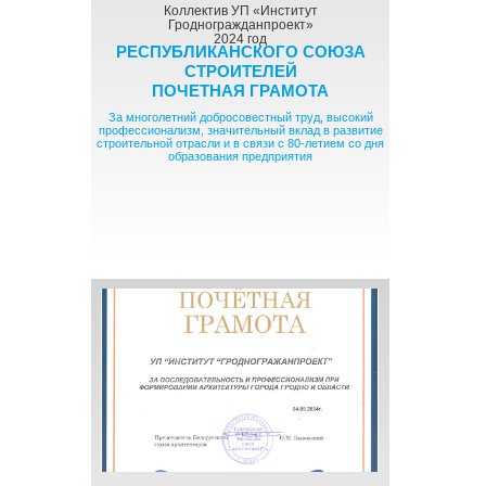
Коллектив УП «Институт
Гродногражданпроект»
2024 год
РЕСПУБЛИКАНСКОГО СОЮЗА
СТРОИТЕЛЕЙ
ПОЧЕТНАЯ ГРАМОТА
За многолетний добросовестный труд, высокий
профессионализм, значительный вклад в развитие
строительной отрасли и в связи с 80-летием со дня
образования предприятия