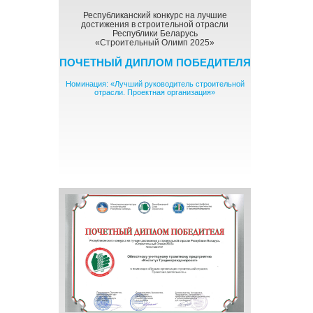
Республиканский конкурс на лучшие
достижения в строительной отрасли
Республики Беларусь
«Строительный Олимп 2025»
ПОЧЕТНЫЙ ДИПЛОМ ПОБЕДИТЕЛЯ
Номинация: «Лучший руководитель строительной
отрасли. Проектная организация»