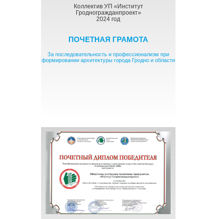
Коллектив УП «Институт
Гродногражданпроект»
2024 год
ПОЧЕТНАЯ ГРАМОТА
За последовательность и профессионализм при
формировании архитектуры города Гродно и области