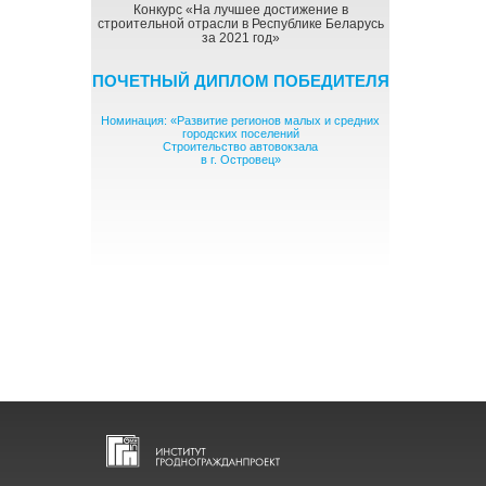
Конкурс «На лучшее достижение в
строительной отрасли в Республике Беларусь
за 2021 год»
ПОЧЕТНЫЙ ДИПЛОМ ПОБЕДИТЕЛЯ
Номинация: «Развитие регионов малых и средних
городских поселений
Строительство автовокзала
в г. Островец»