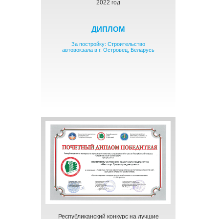
2022 год
ДИПЛОМ
За постройку: Строительство
автовокзала в г. Островец, Беларусь
Республиканский конкурс на лучшие