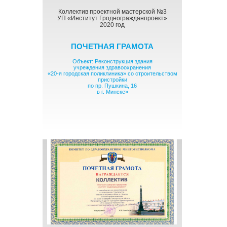
Коллектив проектной мастерской №3
УП «Институт Гродногражданпроект»
2020 год
ПОЧЕТНАЯ ГРАМОТА
Объект: Реконструкция здания
учреждения здравоохранения
«20-я городская поликлиника» со строительством
пристройки
по пр. Пушкина, 16
в г. Минске»