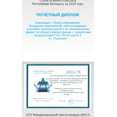
строительной отрасли в
Республике Беларусь за 2020 год»
ПОЧЕТНЫЙ ДИПЛОМ
Номинация: «Энергосбережение»
Внедрение мероприятий, обеспечивающих
экономию энергоресурсов и их экономических
эффект по объекту реконструкции с элементами
модернизации ГУО «Ясли-сад № 3
в г. Ошмяны»
XXX Международный смотр-конкурс МАСА