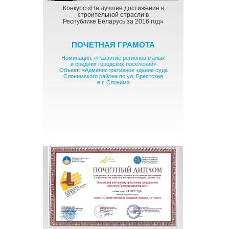
Конкурс «На лучшее достижение в
строительной отрасли в
Республике Беларусь за 2016 год»
ПОЧЕТНАЯ ГРАМОТА
Номинация: «Развитие регионов малых
и средних городских поселений»
Объект: «Административное здание суда
Слонимского района по ул. Брестская
в г. Слоним»