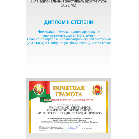
XIV Национальный фестиваль архитектуры
2021 год
ДИПЛОМ II СТЕПЕНИ
Номинация: «Жилые одноквартирные и
многоэтажные дома (1-3 этажа)»
Объект: «Квартал многоквартирной жилой застройки
(2-3 этажа) в г. Лиде по ул. Ленинская (участок №3)»