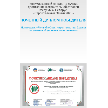
Республиканский конкурс на лучшие
достижения в строительной отрасли
Республики Беларусь
«Строительный Олимп 2025»
ПОЧЕТНЫЙ ДИПЛОМ ПОБЕДИТЕЛЯ
Номинация: «Лучший объект строительства. Здания
социально-общественного назначения»