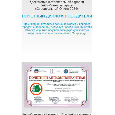
достижения в строительной отрасли
Республики Беларусь
«Строительный Олимп 2024»
ПОЧЕТНЫЙ ДИПЛОМ ПОБЕДИТЕЛЯ
Номинация: «Развитие регионов малых и средних
городских поселений, сельских населенных пунктов»
Объект: «Крытая ледовая площадка для занятий
хоккеем и массового катания в г. Островец»
Республиканский конкурс «Лучшее достижение