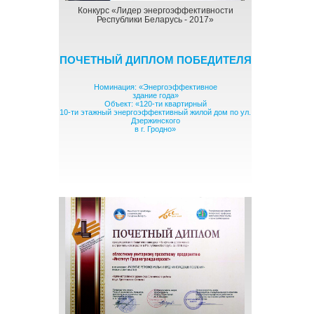
Конкурс «Лидер энергоэффективности
Республики Беларусь - 2017»
ПОЧЕТНЫЙ ДИПЛОМ ПОБЕДИТЕЛЯ
Номинация: «Энергоэффективное
здание года»
Объект: «120-ти квартирный
10-ти этажный энергоэффективный жилой дом по ул.
Дзержинского
в г. Гродно»