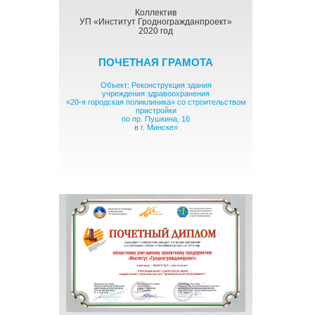
Коллектив
УП «Институт Гродногражданпроект»
2020 год
ПОЧЕТНАЯ ГРАМОТА
Объект: Реконструкция здания
учреждения здравоохранения
«20-я городская поликлиника» со строительством
пристройки
по пр. Пушкина, 16
в г. Минске»