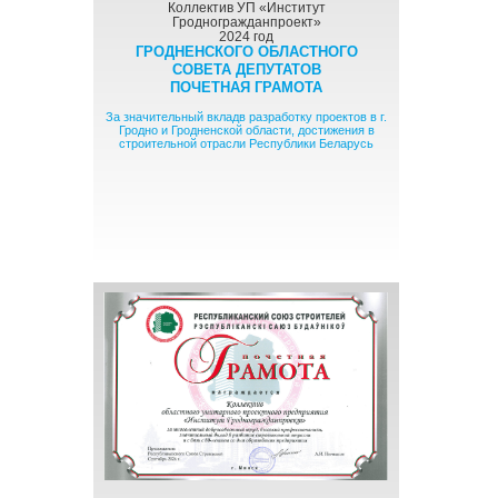
Коллектив УП «Институт
Гродногражданпроект»
2024 год
ГРОДНЕНСКОГО ОБЛАСТНОГО
СОВЕТА ДЕПУТАТОВ
ПОЧЕТНАЯ ГРАМОТА
За значительный вкладв разработку проектов в г.
Гродно и Гродненской области, достижения в
строительной отрасли Республики Беларусь