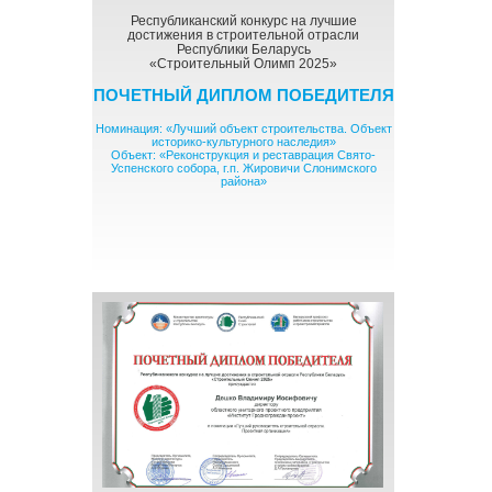
Республиканский конкурс на лучшие
достижения в строительной отрасли
Республики Беларусь
«Строительный Олимп 2025»
ПОЧЕТНЫЙ ДИПЛОМ ПОБЕДИТЕЛЯ
Номинация: «Лучший объект строительства. Объект
историко-культурного наследия»
Объект: «Реконструкция и реставрация Свято-
Успенского собора, г.п. Жировичи Слонимского
района»