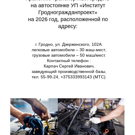
на автостоянке УП «Институт
Гродногражданпроект»
на 2026 год, расположенной по
адресу:
г. Гродно, ул. Дзержинского, 102А:
легковые автомобили – 30 маш-мест;
грузовые автомобили – 50 маш/мест.
Контактный телефон :
Карпач Сергей Иванович,
заведующий производственной базы,
тел. 55-99-24, +375333993143 (МТС).