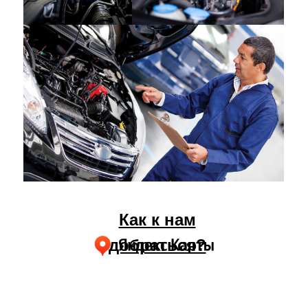
Как к нам
добраться?