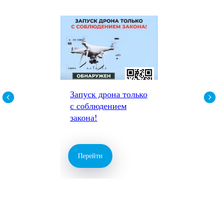
Запуск дрона только
с соблюдением
закона!
Перейти