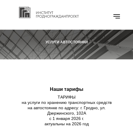
УСЛУГИ АВТОСТОЯНКИ
Наши тарифы
ТАРИФЫ
на услуги по хранению транспортных средств
на автостоянке по адресу: г. Гродно, ул.
Дзержинского, 102А
с 1 января 2026 г.
актуальны на 2026 год