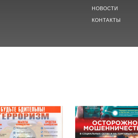
НОВОСТИ
КОНТАКТЫ