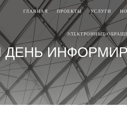
ГЛАВНАЯ
ПРОЕКТЫ
УСЛУГИ
Н
ЭЛЕКТРОННЫЕ ОБРАЩ
 ДЕНЬ ИНФОРМИ