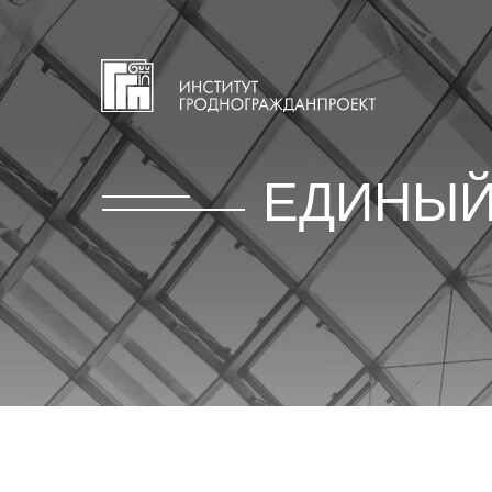
ЕДИНЫЙ