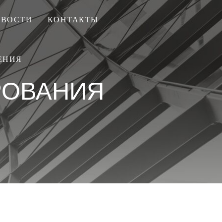
ОВОСТИ
КОНТАКТЫ
ЕНИЯ
РОВАНИЯ