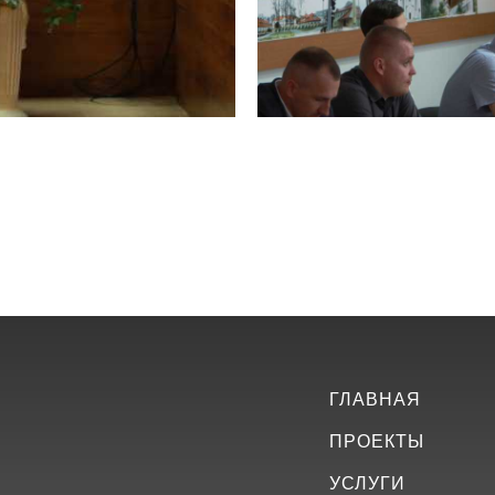
ГЛАВНАЯ
ПРОЕКТЫ
УСЛУГИ