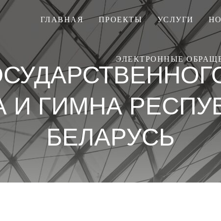
ГЛАВНАЯ
ПРОЕКТЫ
УСЛУГИ
Н
ЭЛЕКТРОННЫЕ ОБРАЩ
ОСУДАРСТВЕННОГО
А И ГИМНА РЕСПУ
БЕЛАРУСЬ