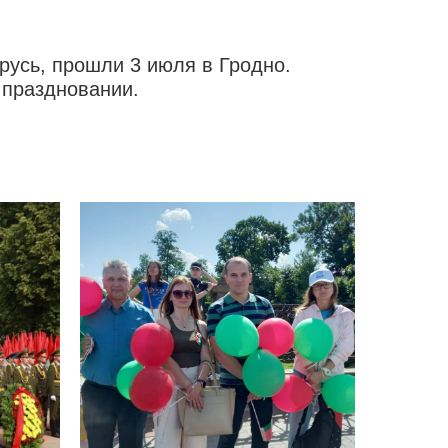
усь, прошли 3 июля в Гродно.
 праздновании.