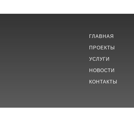
ГЛАВНАЯ
ПРОЕКТЫ
УСЛУГИ
НОВОСТИ
КОНТАКТЫ