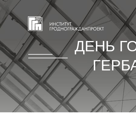
ДЕНЬ Г
ГЕРБ