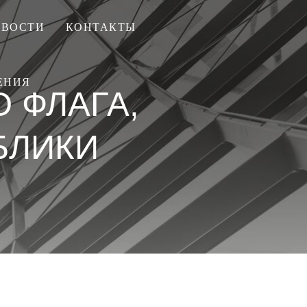
ОВОСТИ
КОНТАКТЫ
ЕНИЯ
 ФЛАГА,
БЛИКИ