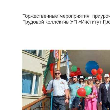
Торжественные мероприятия, приуроч
Трудовой коллектив УП «Институт Гр