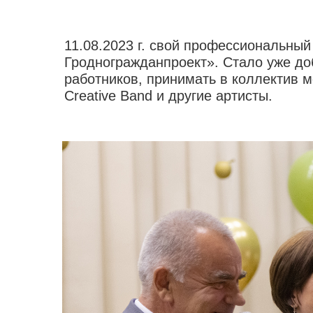
11.08.2023 г. свой профессиональный
Гродногражданпроект». Стало уже до
работников, принимать в коллектив 
Creative Band и другие артисты.