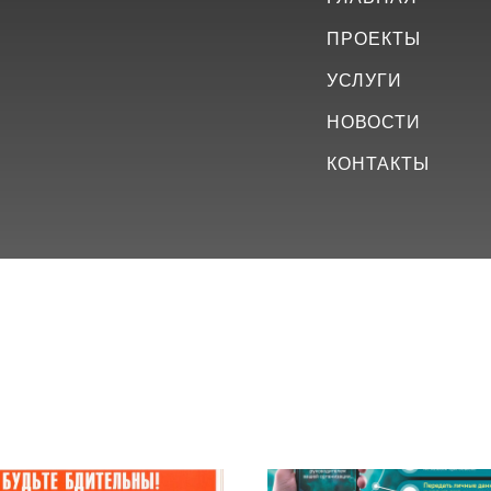
ПРОЕКТЫ
УСЛУГИ
НОВОСТИ
КОНТАКТЫ