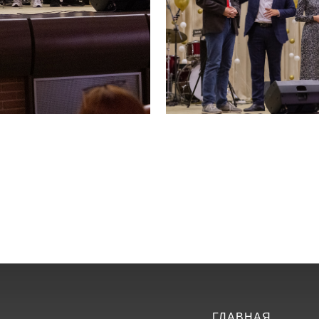
ГЛАВНАЯ