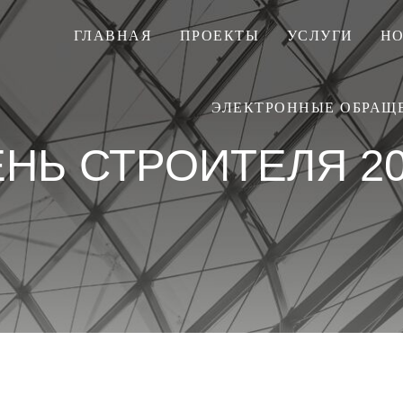
ГЛАВНАЯ
ПРОЕКТЫ
УСЛУГИ
Н
ЭЛЕКТРОННЫЕ ОБРАЩ
ЕНЬ СТРОИТЕЛЯ 20