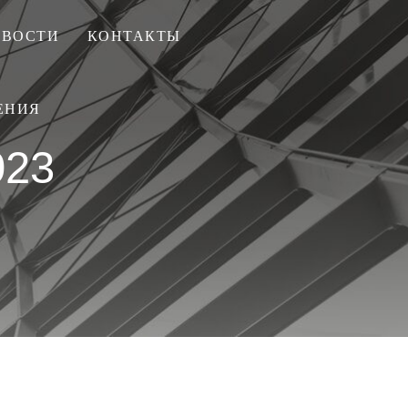
ОВОСТИ
КОНТАКТЫ
ЕНИЯ
23