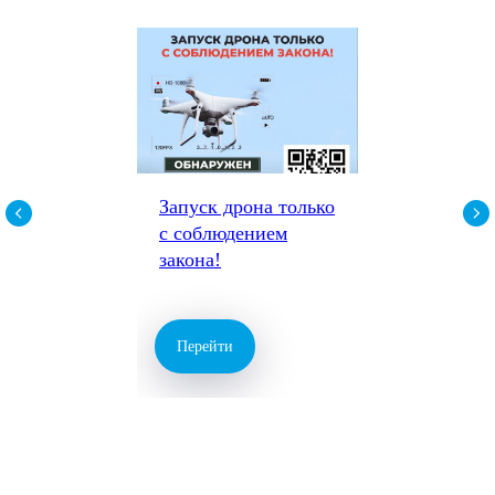
Запуск дрона только
с соблюдением
закона!
Перейти