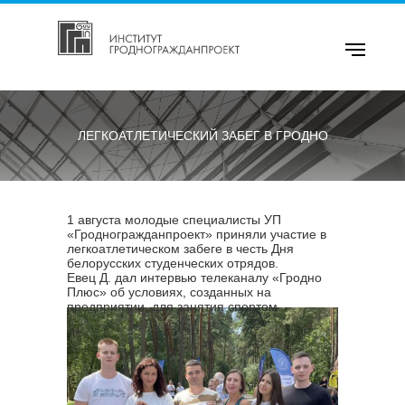
ЛЕГКОАТЛЕТИЧЕСКИЙ ЗАБЕГ В ГРОДНО
1 августа молодые специалисты УП
«Гродногражданпроект» приняли участие в
легкоатлетическом забеге в честь Дня
белорусских студенческих отрядов.
Евец Д. дал интервью телеканалу «Гродно
Плюс» об условиях, созданных на
предприятии, для занятия спортом.