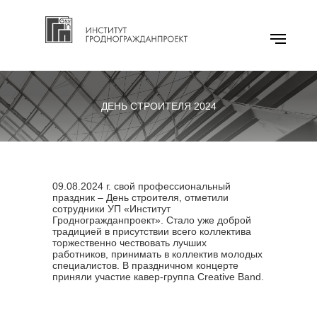
ДЕНЬ СТРОИТЕЛЯ 2024
09.08.2024 г. свой профессиональный
праздник – День строителя, отметили
сотрудники УП «Институт
Гродногражданпроект». Стало уже доброй
традицией в присутствии всего коллектива
торжественно чествовать лучших
работников, принимать в коллектив молодых
специалистов. В праздничном концерте
приняли участие кавер-группа Creative Band.