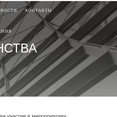
ОВОСТИ
КОНТАКТЫ
ЕНИЯ
НСТВА
ли участие в мероприятиях