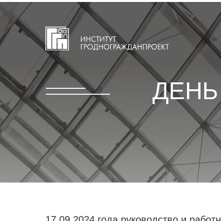
ДЕНЬ
17.09.2024 года руководство и рабо