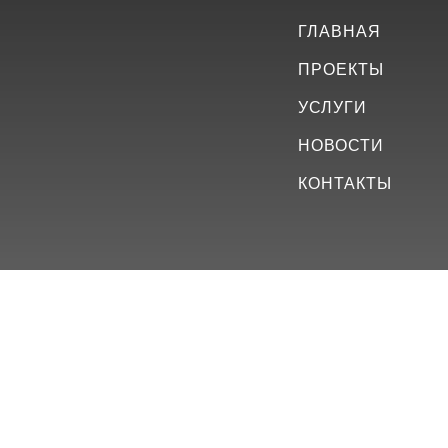
ГЛАВНАЯ
ПРОЕКТЫ
УСЛУГИ
НОВОСТИ
КОНТАКТЫ