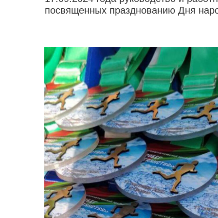
посвященных празднованию Дня народ