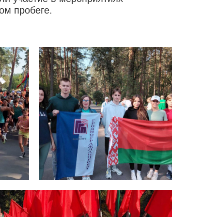
ом пробеге.