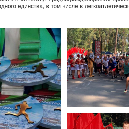
ного единства, в том числе в легкоатлетическ