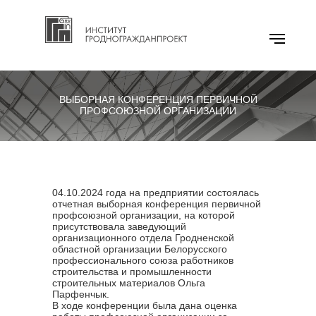
ВЫБОРНАЯ КОНФЕРЕНЦИЯ ПЕРВИЧНОЙ
ПРОФСОЮЗНОЙ ОРГАНИЗАЦИИ
04.10.2024 года на предприятии состоялась
отчетная выборная конференция первичной
профсоюзной организации, на которой
присутствовала заведующий
организационного отдела Гродненской
областной организации Белорусского
профессионального союза работников
строительства и промышленности
строительных материалов Ольга
Парфенчык.
В ходе конференции была дана оценка