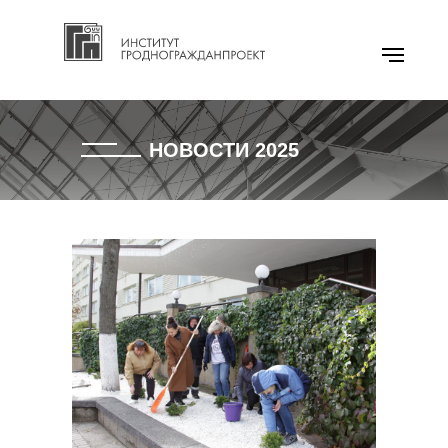
НОВОСТИ 2025