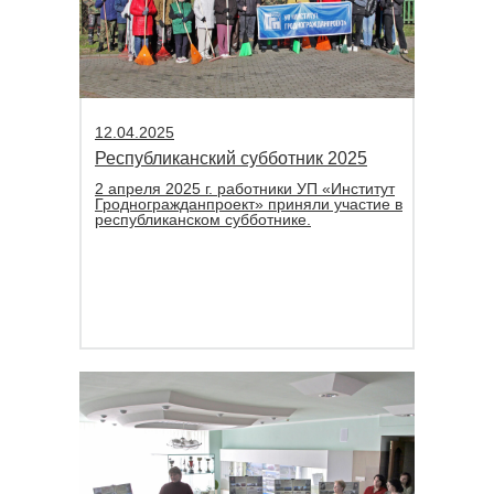
12.04.2025
Республиканский субботник 2025
2 апреля 2025 г. работники УП «Институт
Гродногражданпроект» приняли участие в
республиканском субботнике.