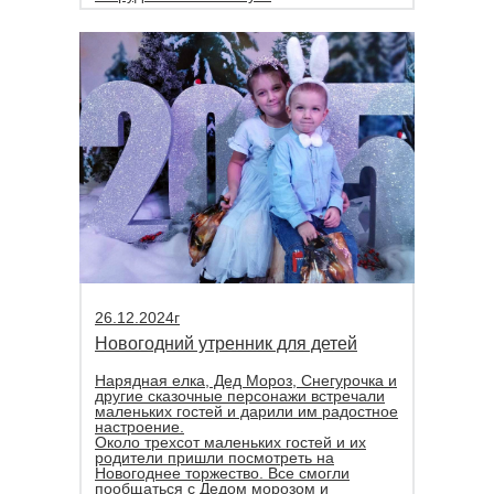
26.12.2024г
Новогодний утренник для детей
Нарядная елка, Дед Мороз, Снегурочка и
другие сказочные персонажи встречали
маленьких гостей и дарили им радостное
настроение.
Около трехсот маленьких гостей и их
родители пришли посмотреть на
Новогоднее торжество. Все смогли
пообщаться с Дедом морозом и