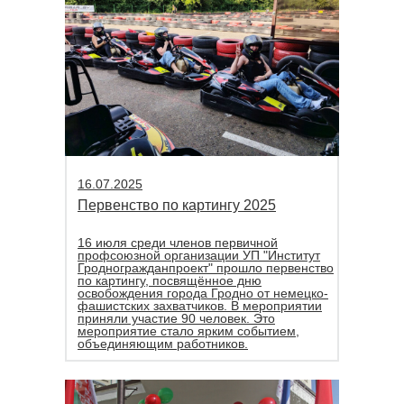
16.07.2025
Первенство по картингу 2025
16 июля среди членов первичной
профсоюзной организации УП "Институт
Гродногражданпроект" прошло первенство
по картингу, посвящённое дню
освобождения города Гродно от немецко-
фашистских захватчиков. В мероприятии
приняли участие 90 человек. Это
мероприятие стало ярким событием,
объединяющим работников.