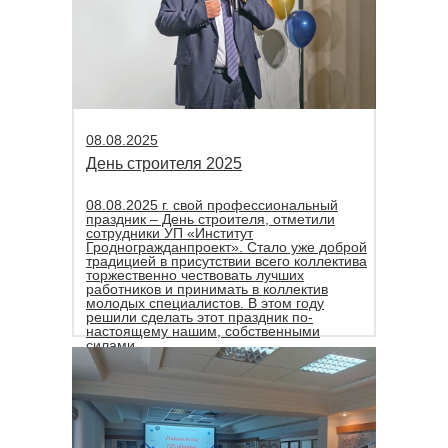
08.08.2025
День строителя 2025
08.08.2025 г. свой профессиональный
праздник – День строителя, отметили
сотрудники УП «Институт
Гродногражданпроект». Стало уже доброй
традицией в присутствии всего коллектива
торжественно чествовать лучших
работников и принимать в коллектив
молодых специалистов. В этом году
решили сделать этот праздник по-
настоящему нашим, собственными
силами.