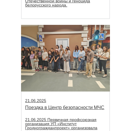
Отечественной войны и геноцида
белорусского народа.
21.06.2025
Поездка в Центр безопасности МЧС
21.06.2025 Первичная профсоюзная
организация УП «Институт
Гродногражданпроект» организовала