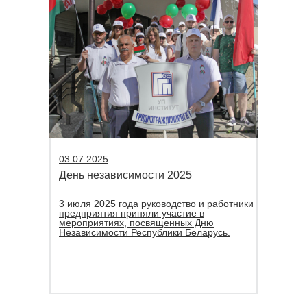
03.07.2025
День независимости 2025
3 июля 2025 года руководство и работники
предприятия приняли участие в
мероприятиях, посвященных Дню
Независимости Республики Беларусь.