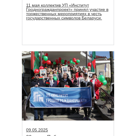
11 мая коллектив УП «Институт
Гродногражданпроект» принял участие в
торжественных мероприятиях в честь
государственных символов Беларуси.
09.05.2025