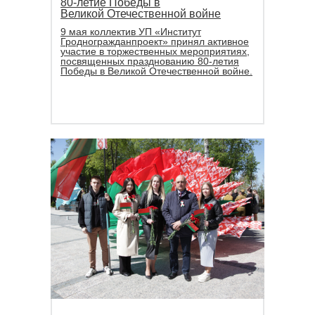
80-летие Победы в
Великой Отечественной войне
9 мая коллектив УП «Институт
Гродногражданпроект» принял активное
участие в торжественных мероприятиях,
посвященных празднованию 80-летия
Победы в Великой Отечественной войне.