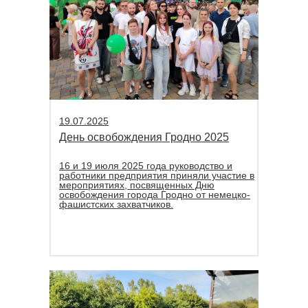
19.07.2025
День освобождения Гродно 2025
16 и 19 июля 2025 года руководство и
работники предприятия приняли участие в
мероприятиях, посвященных Дню
освобождения города Гродно от немецко-
фашистских захватчиков.