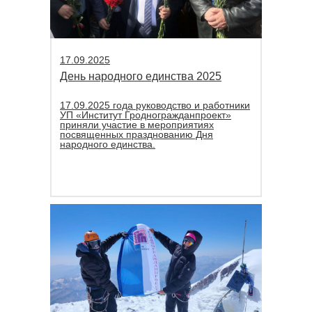
17.09.2025
День народного единства 2025
17.09.2025 года руководство и работники
УП «Институт Гродногражданпроект»
приняли участие в мероприятиях
посвященных празднованию Дня
народного единства.