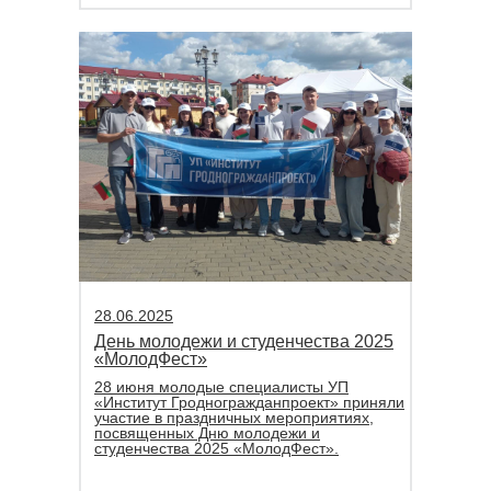
28.06.2025
День молодежи и студенчества 2025
«МолодФест»
28 июня молодые специалисты УП
«Институт Гродногражданпроект» приняли
участие в праздничных мероприятиях,
посвященных Дню молодежи и
студенчества 2025 «МолодФест».