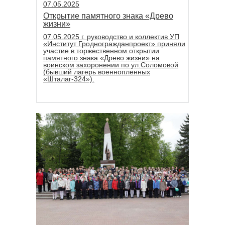
07.05.2025
Открытие памятного знака «Древо
жизни»
07.05.2025 г. руководство и коллектив УП
«Институт Гродногражданпроект» приняли
участие в торжественном открытии
памятного знака «Древо жизни» на
воинском захоронении по ул.Соломовой
(бывший лагерь военнопленных
«Шталаг-324»).