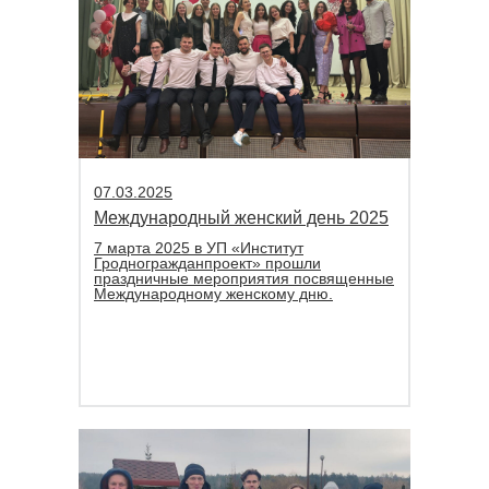
07.03.2025
Международный женский день 2025
7 марта 2025 в УП «Институт
Гродногражданпроект» прошли
праздничные мероприятия посвященные
Международному женскому дню.