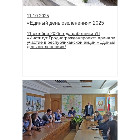
11.10.2025
«Единый день озеленения» 2025
11 октября 2025 года работники УП
«Институт Гродногражданпроект» приняли
участие в республиканской акции «Единый
день озеленения»!